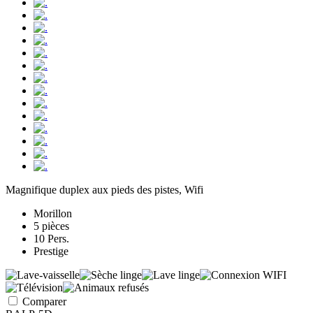
Magnifique duplex aux pieds des pistes, Wifi
Morillon
5 pièces
10 Pers.
Prestige
Comparer