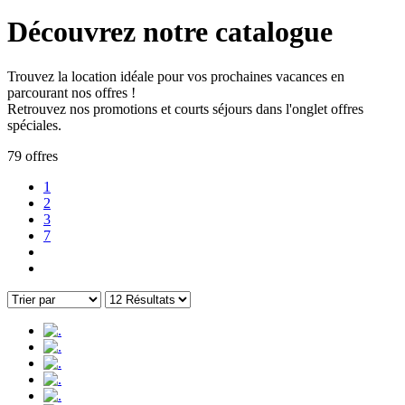
Découvrez notre catalogue
Trouvez la location idéale pour vos prochaines vacances en
parcourant nos offres !
Retrouvez nos promotions et courts séjours dans l'onglet offres
spéciales.
79 offres
1
2
3
7