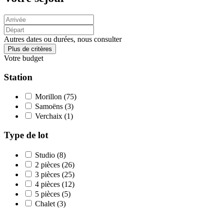
Autres dates ou durées, nous consulter
Plus de critères
Votre budget
Station
Morillon
(75)
Samoëns
(3)
Verchaix
(1)
Type de lot
Studio
(8)
2 pièces
(26)
3 pièces
(25)
4 pièces
(12)
5 pièces
(5)
Chalet
(3)