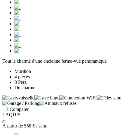
Tout le charme d'une ancienne ferme-vue panoramique
Morillon
4 pièces
8 Pers.
De charme
Comparer
LAQUIS
À partir de
558 €
/ sem.