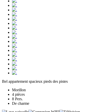
Bel appartement spacieux pieds des pistes
Morillon
4 pièces
8 Pers.
De charme