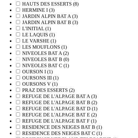
HAUTS DES ESSERTS
(8)
HERMINE I
(3)
JARDIN ALPIN BAT A
(3)
JARDIN ALPIN BAT B
(3)
L'INITIAL
(1)
LE LAQUIS
(1)
LE VARSHE
(1)
LES MOUFLONS
(1)
NIVEOLES BAT A
(2)
NIVEOLES BAT B
(0)
NIVEOLES BAT C
(1)
OURSON I
(1)
OURSONS III
(1)
OURSONS V
(1)
PRAZ DES ESSERTS
(2)
REFUGE DE L'ALPAGE BAT A
(3)
REFUGE DE L'ALPAGE BAT B
(2)
REFUGE DE L'ALPAGE BAT D
(1)
REFUGE DE L'ALPAGE BAT E
(2)
REFUGE DE L'ALPAGE BAT F
(1)
RESIDENCE DES NEIGES BAT B
(1)
RESIDENCE DES NEIGES BAT C
(1)