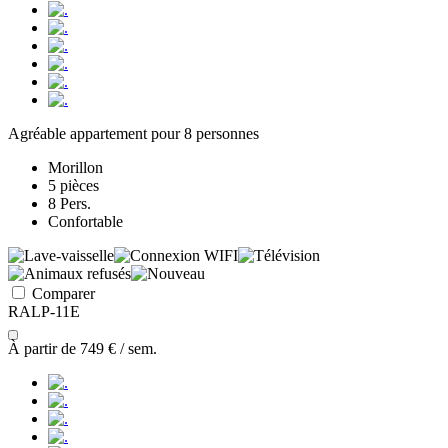
Agréable appartement pour 8 personnes
Morillon
5 pièces
8 Pers.
Confortable
Comparer
RALP-11E
À partir de
749 €
/ sem.